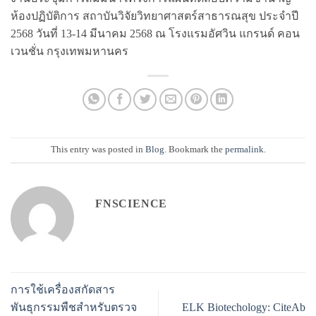
ห้องปฏิบัติการ สถาบันวิจัยวิทยาศาสตร์สาธารณสุข ประจำปี
2568 วันที่ 13-14 มีนาคม 2568 ณ โรงแรมอัศวิน แกรนด์ คอน
เวนชั่น กรุงเทพมหานคร
This entry was posted in
Blog
. Bookmark the
permalink
.
FNSCIENCE
การใช้เครื่องสกัดสาร
พันธุกรรมพืชสำหรับตรวจ
ELK Biotechology: CiteAb