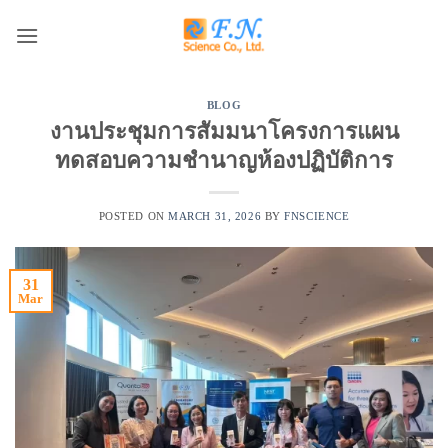
Skip
to
content
BLOG
งานประชุมการสัมมนาโครงการแผน
ทดสอบความชำนาญห้องปฏิบัติการ
POSTED ON
MARCH 31, 2026
BY
FNSCIENCE
31
Mar